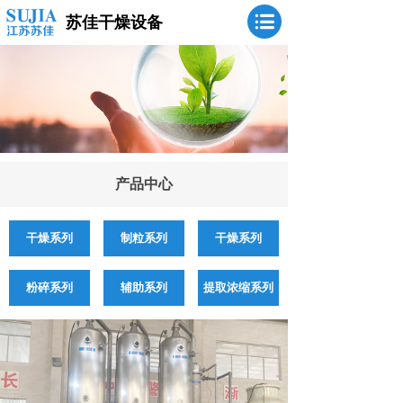
苏佳干燥设备
产品中心
干燥系列
制粒系列
干燥系列
粉碎系列
辅助系列
提取浓缩系列